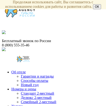
Продолжая использовать сайт, Вы соглашаетесь с
использованием cookies для работы и развития сайта.
ОК
Бесплатный звонок по России
8 (800) 555-35-46
Об отеле
Гарантии и награды
Способы оплаты
Новый год
Номера и цены
Стандарт 2-местный
Делюкс 2-местный
Семейный 2-местный