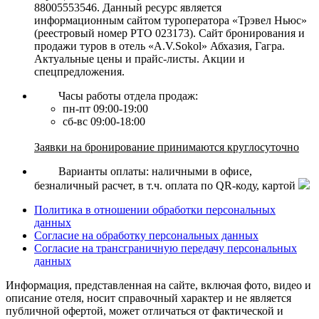
88005553546. Данный ресурс является
информационным сайтом туроператора «Трэвел Ньюс»
(реестровый номер РТО 023173). Сайт бронирования и
продажи туров в отель «A.V.Sokol» Абхазия, Гагра.
Актуальные цены и прайс-листы. Акции и
спецпредложения.
Часы работы отдела продаж:
пн-пт 09:00-19:00
сб-вс 09:00-18:00
Заявки на бронирование принимаются круглосуточно
Варианты оплаты: наличными в офисе,
безналичный расчет, в т.ч. оплата по QR-коду, картой
Политика в отношении обработки персональных
данных
Согласие на обработку персональных данных
Согласие на трансграничную передачу персональных
данных
Информация, представленная на сайте, включая фото, видео и
описание отеля, носит справочный характер и не является
публичной офертой, может отличаться от фактической и