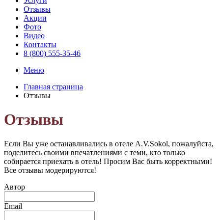
Услуги
Отзывы
Акции
Фото
Видео
Контакты
8 (800) 555-35-46
Меню
Главная страница
Отзывы
Отзывы
Если Вы уже останавливались в отеле A.V.Sokol, пожалуйста,
поделитесь своими впечатлениями с теми, кто только
собирается приехать в отель! Просим Вас быть корректными!
Все отзывы модерируются!
Автор
Email