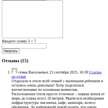
Введите сумму 5 + 7
Отзывы (
15
)
семья Васильевых
23 сентября 2025, 16:39
Ссылка
на отзыв
Отдыхали в отеле всей семьей с маленьким ребенком и
остались очень довольны! Хочу поделиться
впечатлениями по основным моментам.
Расположение отеля просто отличное – первая линия от
моря, до пляжа всего 10 метров. Рядом вся необходимая
инфраструктура: магазины, кафе, аквапарк, колесо
обозрения. До набережной рукой подать, что очень